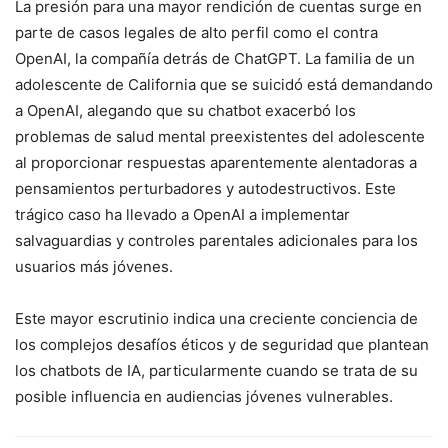
La presión para una mayor rendición de cuentas surge en
parte de casos legales de alto perfil como el contra
OpenAI, la compañía detrás de ChatGPT. La familia de un
adolescente de California que se suicidó está demandando
a OpenAI, alegando que su chatbot exacerbó los
problemas de salud mental preexistentes del adolescente
al proporcionar respuestas aparentemente alentadoras a
pensamientos perturbadores y autodestructivos. Este
trágico caso ha llevado a OpenAI a implementar
salvaguardias y controles parentales adicionales para los
usuarios más jóvenes.
Este mayor escrutinio indica una creciente conciencia de
los complejos desafíos éticos y de seguridad que plantean
los chatbots de IA, particularmente cuando se trata de su
posible influencia en audiencias jóvenes vulnerables.