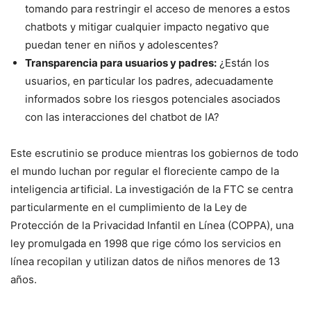
tomando para restringir el acceso de menores a estos
chatbots y mitigar cualquier impacto negativo que
puedan tener en niños y adolescentes?
Transparencia para usuarios y padres:
¿Están los
usuarios, en particular los padres, adecuadamente
informados sobre los riesgos potenciales asociados
con las interacciones del chatbot de IA?
Este escrutinio se produce mientras los gobiernos de todo
el mundo luchan por regular el floreciente campo de la
inteligencia artificial. La investigación de la FTC se centra
particularmente en el cumplimiento de la Ley de
Protección de la Privacidad Infantil en Línea (COPPA), una
ley promulgada en 1998 que rige cómo los servicios en
línea recopilan y utilizan datos de niños menores de 13
años.