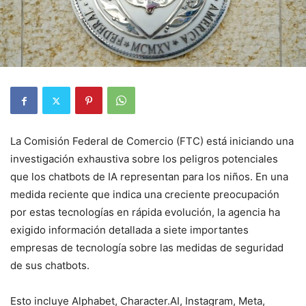
La Comisión Federal de Comercio (FTC) está iniciando una
investigación exhaustiva sobre los peligros potenciales
que los chatbots de IA representan para los niños. En una
medida reciente que indica una creciente preocupación
por estas tecnologías en rápida evolución, la agencia ha
exigido información detallada a siete importantes
empresas de tecnología sobre las medidas de seguridad
de sus chatbots.
Esto incluye Alphabet, Character.AI, Instagram, Meta,