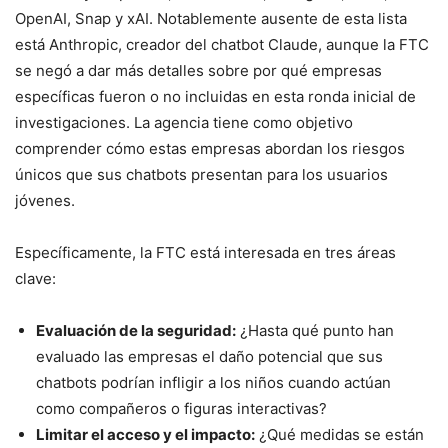
OpenAI, Snap y xAI. Notablemente ausente de esta lista
está Anthropic, creador del chatbot Claude, aunque la FTC
se negó a dar más detalles sobre por qué empresas
específicas fueron o no incluidas en esta ronda inicial de
investigaciones. La agencia tiene como objetivo
comprender cómo estas empresas abordan los riesgos
únicos que sus chatbots presentan para los usuarios
jóvenes.
Específicamente, la FTC está interesada en tres áreas
clave:
Evaluación de la seguridad:
¿Hasta qué punto han
evaluado las empresas el daño potencial que sus
chatbots podrían infligir a los niños cuando actúan
como compañeros o figuras interactivas?
Limitar el acceso y el impacto:
¿Qué medidas se están