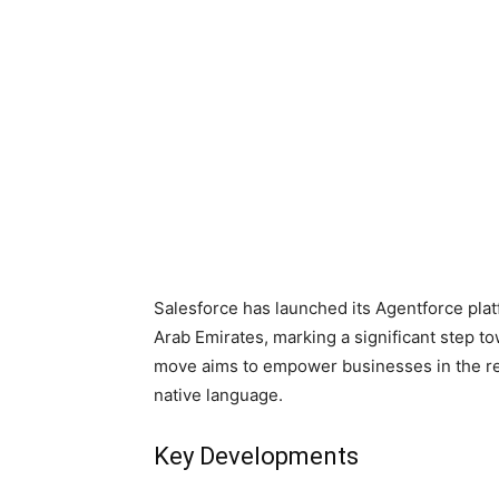
Salesforce has launched its Agentforce pla
Arab Emirates, marking a significant step to
move aims to empower businesses in the reg
native language.
Key Developments