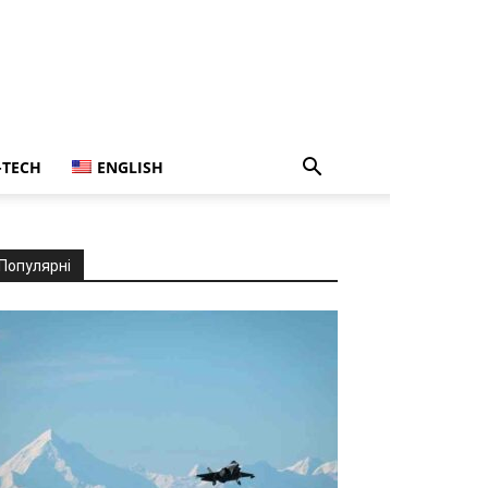
-TECH
ENGLISH
Популярні