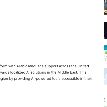
tform with Arabic language support across the United
wards localized AI solutions in the Middle East. This
ion by providing AI-powered tools accessible in their