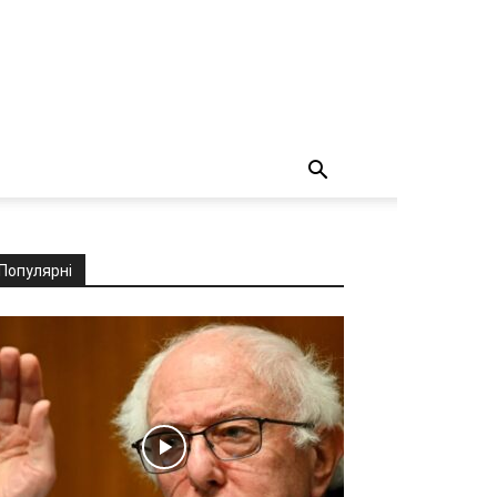
Популярні