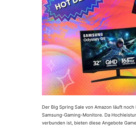
Der Big Spring Sale von Amazon läuft noch 
Samsung-Gaming-Monitore. Da Hochleistun
verbunden ist, bieten diese Angebote Game