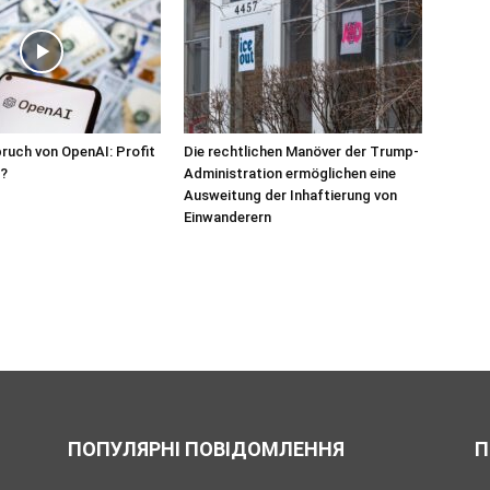
ruch von OpenAI: Profit
Die rechtlichen Manöver der Trump-
?
Administration ermöglichen eine
Ausweitung der Inhaftierung von
Einwanderern
ПОПУЛЯРНІ ПОВІДОМЛЕННЯ
П