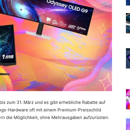
bis zum 31. März und es gibt erhebliche Rabatte auf
gs-Hardware oft mit einem Premium-Preisschild
rn die Möglichkeit, ohne Mehrausgaben aufzurüsten.