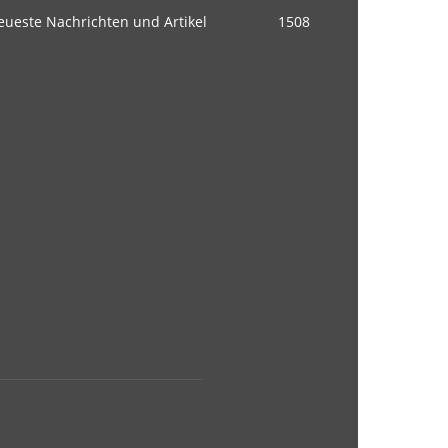
eueste Nachrichten und Artikel
1508