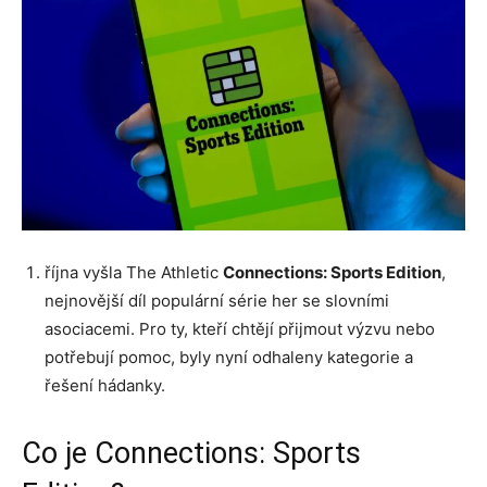
října vyšla The Athletic
Connections: Sports Edition
,
nejnovější díl populární série her se slovními
asociacemi. Pro ty, kteří chtějí přijmout výzvu nebo
potřebují pomoc, byly nyní odhaleny kategorie a
řešení hádanky.
Co je Connections: Sports