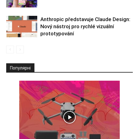
Anthropic představuje Claude Design:
Nový nástroj pro rychlé vizuální
prototypování
Популярні